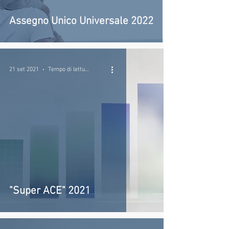
Assegno Unico Universale 2022
21 set 2021
Tempo di lettura: 2 min
"Super ACE" 2021