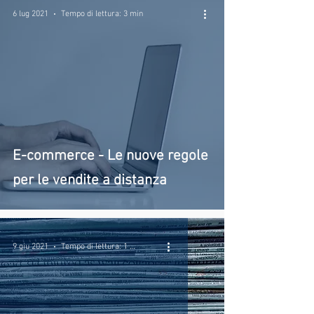
6 lug 2021
Tempo di lettura: 3 min
E-commerce - Le nuove regole
per le vendite a distanza
9 giu 2021
Tempo di lettura: 1 min