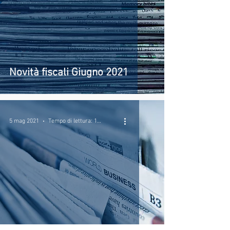
Novità fiscali Giugno 2021
5 mag 2021
Tempo di lettura: 1 min