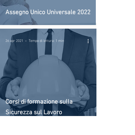
Assegno Unico Universale 2022
26 apr 2021
Tempo di lettura: 1 min
Corsi di formazione sulla
Sicurezza sul Lavoro