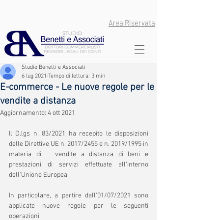
Area Riservata
Studio Benetti e Associati
6 lug 2021
Tempo di lettura: 3 min
E-commerce - Le nuove regole per le
vendite a distanza
Aggiornamento:
4 ott 2021
Il D.lgs n. 83/2021 ha recepito le disposizioni 
delle Direttive UE n. 2017/2455 e n. 2019/1995 in 
materia di   vendite a distanza di beni e 
prestazioni di servizi effettuate all'interno 
dell'Unione Europea.
In particolare, a partire dall'01/07/2021 sono 
applicate nuove regole per le seguenti 
operazioni: