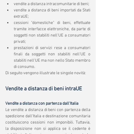
vendite a distanza intracomunitarie di beni;
vendite a distanza di beni importati da Stati 
extraUE;
cessioni "domestiche" di beni, effettuate 
tramite interfacce elettroniche, da parte di 
soggetti non stabiliti nell'UE a consumatori 
privati;
prestazioni di servizi rese a consumatori 
finali da soggetti non stabiliti nell'UE o 
stabiliti nell'UE ma non nello Stato membro 
di consumo.
Di seguito vengono illustrate le singole novità:
Vendite a distanza di beni intraUE
Vendite a distanza con partenza dall'Italia
Le vendite a distanza di beni con partenza della 
spedizione dall'Italia e destinazione comunitaria 
costituiscono cessioni non imponibili. Tuttavia, 
la disposizione non si applica se il cedente è 