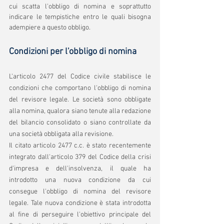
cui scatta l'obbligo di nomina e soprattutto 
indicare le tempistiche entro le quali bisogna 
adempiere a questo obbligo.
Condizioni per l'obbligo di nomina
L'articolo 2477 del Codice civile stabilisce le 
condizioni che comportano l'obbligo di nomina 
del revisore legale. Le società sono obbligate 
alla nomina, qualora siano tenute alla redazione 
del bilancio consolidato o siano controllate da 
una società obbligata alla revisione.
Il citato articolo 2477 c.c. è stato recentemente 
integrato dall'articolo 379 del Codice della crisi 
d'impresa e dell'insolvenza, il quale ha 
introdotto una nuova condizione da cui 
consegue l'obbligo di nomina del revisore 
legale. Tale nuova condizione è stata introdotta 
al fine di perseguire l'obiettivo principale del 