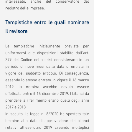
interessato, anche del conservatore del 
registro delle imprese.
Tempistiche entro le quali nominare 
il revisore
Le tempistiche inizialmente previste per 
uniformarsi alle disposizioni stabilite dall'art. 
379 del Codice della crisi consistevano in un 
periodo di nove mesi dalla data di entrata in 
vigore del suddetto articolo. Di conseguenza, 
essendo lo stesso entrato in vigore il 16 marzo 
2019, la nomina avrebbe dovuto essere 
effettuata entro il 16 dicembre 2019. I bilanci da 
prendere a riferimento erano quelli degli anni 
2017 e 2018.
In seguito, la legge n. 8/2020 ha spostato tale 
termine alla data di approvazione dei bilanci 
relativi all'esercizio 2019 creando molteplici 