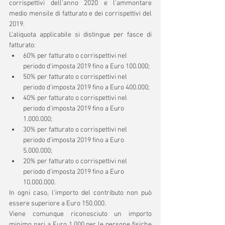
corrispettivi dell'anno 2020 e l'ammontare 
medio mensile di fatturato e dei corrispettivi del 
2019. 
L'aliquota applicabile si distingue per fasce di 
fatturato:
60% per fatturato o corrispettivi nel 
periodo d'imposta 2019 fino a Euro 100.000;
50% per fatturato o corrispettivi nel 
periodo d'imposta 2019 fino a Euro 400.000;
40% per fatturato o corrispettivi nel 
periodo d'imposta 2019 fino a Euro 
1.000.000;
30% per fatturato o corrispettivi nel 
periodo d'imposta 2019 fino a Euro 
5.000.000;
20% per fatturato o corrispettivi nel 
periodo d'imposta 2019 fino a Euro 
10.000.000.
In ogni caso, l'importo del contributo non può 
essere superiore a Euro 150.000.
Viene comunque riconosciuto un importo 
minimo pari a Euro 1.000 per le persone fisiche 